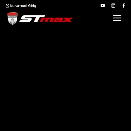
Kurumsal Giriş