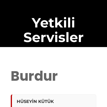
Yetkili
Servisler
Burdur
HÜSEYİN KÜTÜK