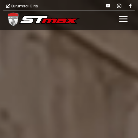
Kurumsal Giriş