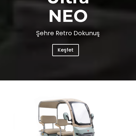
NEO
Şehre Retro Dokunuş
Keşfet