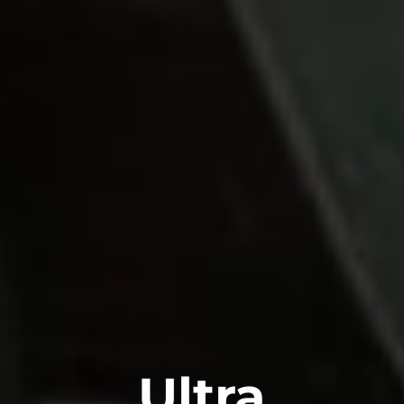
Ultra