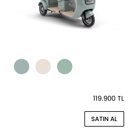
119.900 TL
SATIN AL