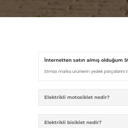
İnternetten satın almış olduğum S
Stmax marka ürünlerin yedek parçalarını tüm
Elektrikli motosiklet nedir?
Elektrikli bisiklet nedir?