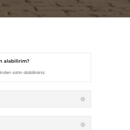
 alabilirim?
den satın alabilirsiniz.