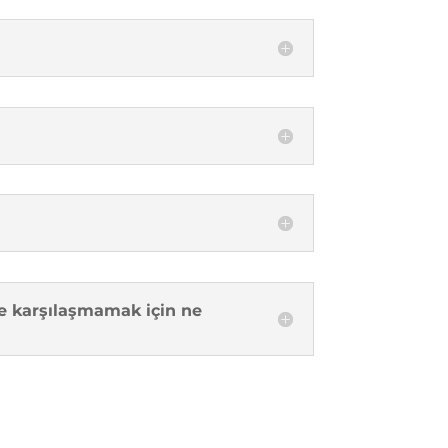
e karşılaşmamak için ne