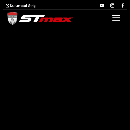
Kurumsal Giriş