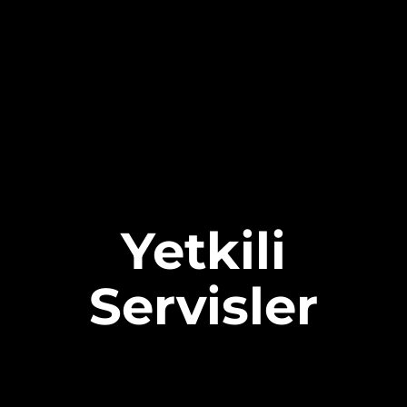
Yetkili
Servisler