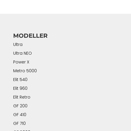
MODELLER
Ultra
Ultra NEO
Power X
Metro 5000
Elit 540
Elit 960
Elit Retro
GF 200
GF 410
GF 710