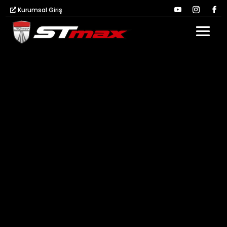
Kurumsal Giriş