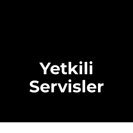
Yetkili
Servisler