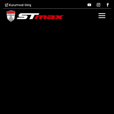
Kurumsal Giriş