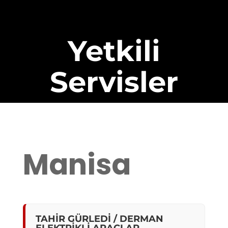
Yetkili
Servisler
Manisa
TAHİR GÜRLEDİ / DERMAN