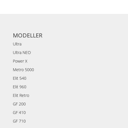
MODELLER
Ultra
Ultra NEO
Power X
Metro 5000
Elit 540
Elit 960
Elit Retro
GF 200
GF 410
GF 710