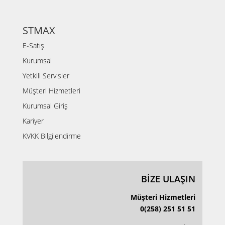
STMAX
E-Satış
Kurumsal
Yetkili Servisler
Müşteri Hizmetleri
Kurumsal Giriş
Kariyer
KVKK Bilgilendirme
BİZE ULAŞIN
Müşteri Hizmetleri
0(258) 251 51 51