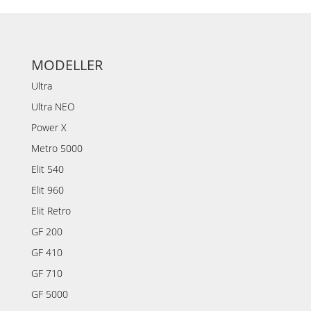
MODELLER
Ultra
Ultra NEO
Power X
Metro 5000
Elit 540
Elit 960
Elit Retro
GF 200
GF 410
GF 710
GF 5000