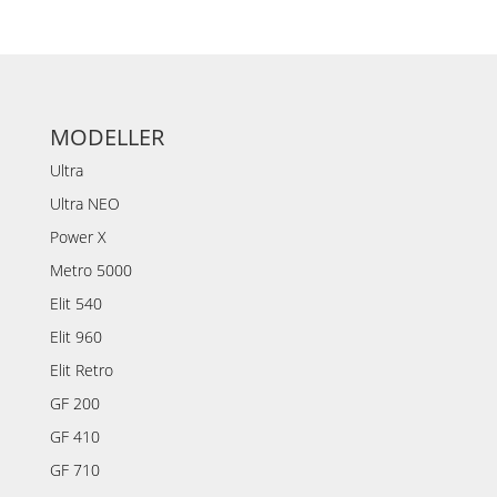
MODELLER
Ultra
Ultra NEO
Power X
Metro 5000
Elit 540
Elit 960
Elit Retro
GF 200
GF 410
GF 710