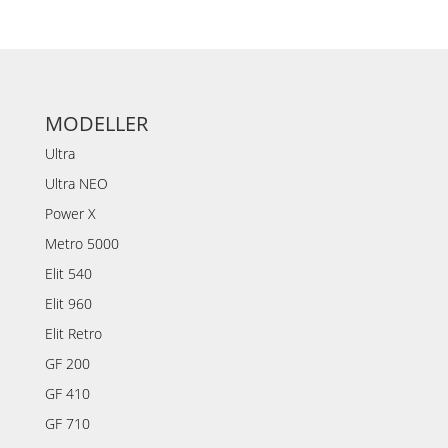
MODELLER
Ultra
Ultra NEO
Power X
Metro 5000
Elit 540
Elit 960
Elit Retro
GF 200
GF 410
GF 710