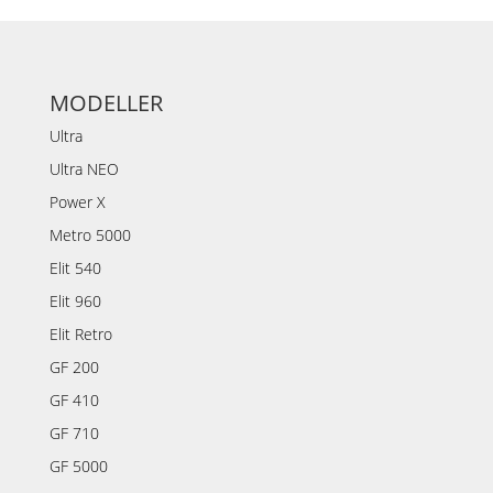
MODELLER
Ultra
Ultra NEO
Power X
Metro 5000
Elit 540
Elit 960
Elit Retro
GF 200
GF 410
GF 710
GF 5000