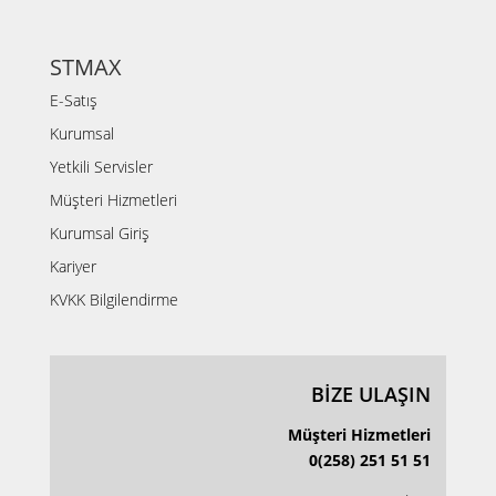
STMAX
E-Satış
Kurumsal
Yetkili Servisler
Müşteri Hizmetleri
Kurumsal Giriş
Kariyer
KVKK Bilgilendirme
BİZE ULAŞIN
Müşteri Hizmetleri
0(258) 251 51 51