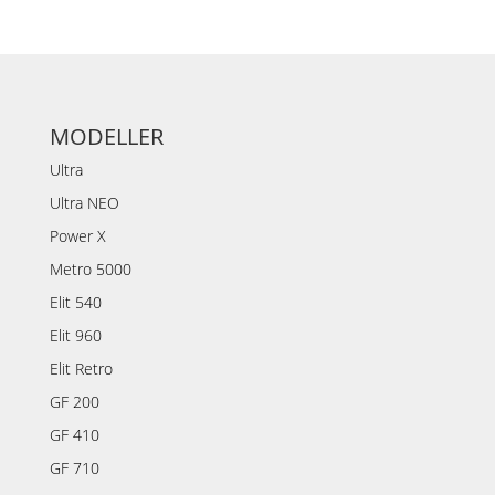
MODELLER
Ultra
Ultra NEO
Power X
Metro 5000
Elit 540
Elit 960
Elit Retro
GF 200
GF 410
GF 710