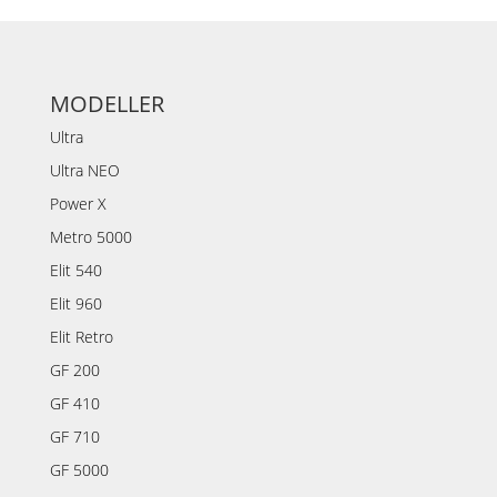
MODELLER
Ultra
Ultra NEO
Power X
Metro 5000
Elit 540
Elit 960
Elit Retro
GF 200
GF 410
GF 710
GF 5000