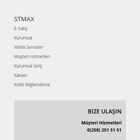
STMAX
E-Satış
Kurumsal
Yetkili Servisler
Müşteri Hizmetleri
Kurumsal Giriş
Kariyer
KVKK Bilgilendirme
BİZE ULAŞIN
Müşteri Hizmetleri
0(258) 251 51 51