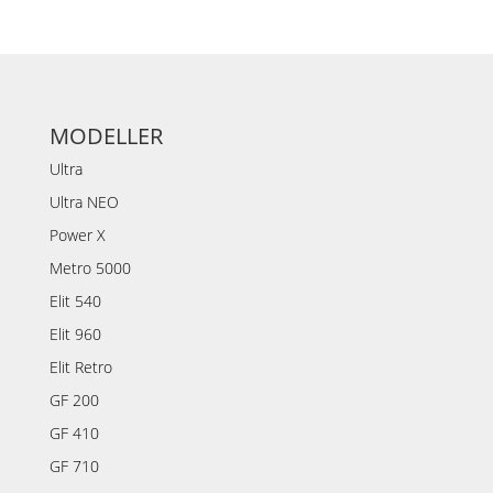
MODELLER
Ultra
Ultra NEO
Power X
Metro 5000
Elit 540
Elit 960
Elit Retro
GF 200
GF 410
GF 710