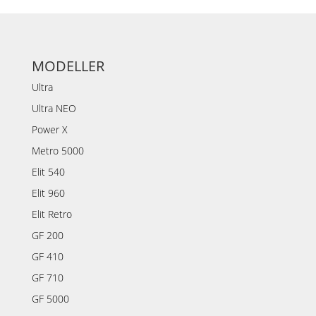
MODELLER
Ultra
Ultra NEO
Power X
Metro 5000
Elit 540
Elit 960
Elit Retro
GF 200
GF 410
GF 710
GF 5000