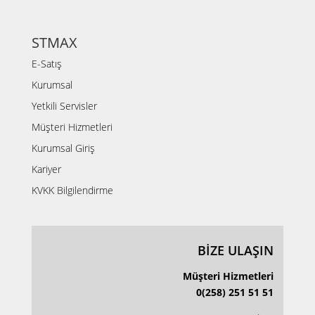
STMAX
E-Satış
Kurumsal
Yetkili Servisler
Müşteri Hizmetleri
Kurumsal Giriş
Kariyer
KVKK Bilgilendirme
BİZE ULAŞIN
Müşteri Hizmetleri
0(258) 251 51 51