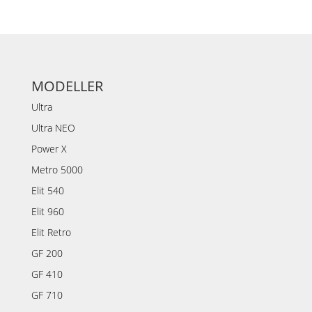
MODELLER
Ultra
Ultra NEO
Power X
Metro 5000
Elit 540
Elit 960
Elit Retro
GF 200
GF 410
GF 710