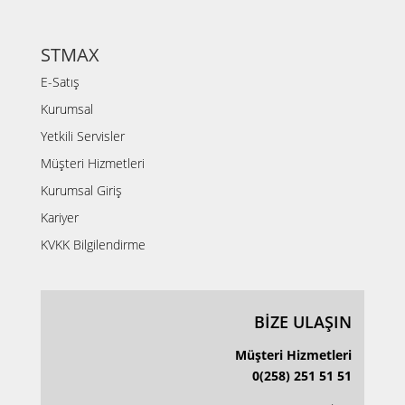
STMAX
E-Satış
Kurumsal
Yetkili Servisler
Müşteri Hizmetleri
Kurumsal Giriş
Kariyer
KVKK Bilgilendirme
BİZE ULAŞIN
Müşteri Hizmetleri
0(258) 251 51 51