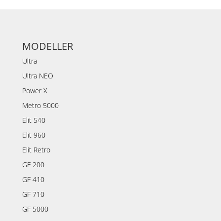
MODELLER
Ultra
Ultra NEO
Power X
Metro 5000
Elit 540
Elit 960
Elit Retro
GF 200
GF 410
GF 710
GF 5000