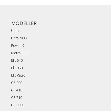
MODELLER
Ultra
Ultra NEO
Power X
Metro 5000
Elit 540
Elit 960
Elit Retro
GF 200
GF 410
GF 710
GF 5000