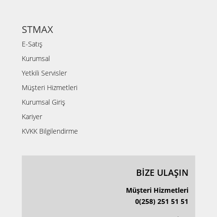
STMAX
E-Satış
Kurumsal
Yetkili Servisler
Müşteri Hizmetleri
Kurumsal Giriş
Kariyer
KVKK Bilgilendirme
BİZE ULAŞIN
Müşteri Hizmetleri
0(258) 251 51 51