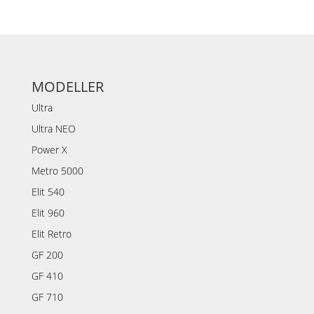
MODELLER
Ultra
Ultra NEO
Power X
Metro 5000
Elit 540
Elit 960
Elit Retro
GF 200
GF 410
GF 710