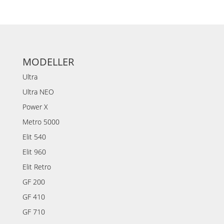
MODELLER
Ultra
Ultra NEO
Power X
Metro 5000
Elit 540
Elit 960
Elit Retro
GF 200
GF 410
GF 710