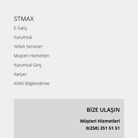
STMAX
E-Satış
Kurumsal
Yetkili Servisler
Müşteri Hizmetleri
Kurumsal Giriş
Kariyer
KVKK Bilgilendirme
BİZE ULAŞIN
Müşteri Hizmetleri
0(258) 251 51 51