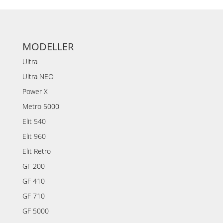
MODELLER
Ultra
Ultra NEO
Power X
Metro 5000
Elit 540
Elit 960
Elit Retro
GF 200
GF 410
GF 710
GF 5000