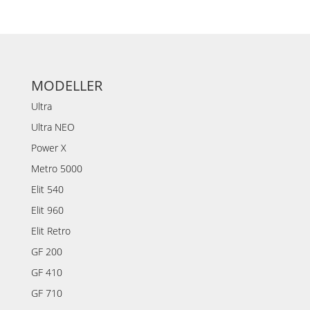
MODELLER
Ultra
Ultra NEO
Power X
Metro 5000
Elit 540
Elit 960
Elit Retro
GF 200
GF 410
GF 710