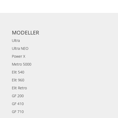
MODELLER
Ultra
Ultra NEO
Power X
Metro 5000
Elit 540
Elit 960
Elit Retro
GF 200
GF 410
GF 710